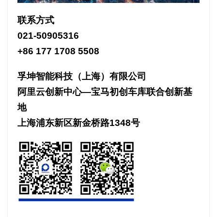
联系方式
021-50905316
+86 177 1708 5508
孚坤智能科技（上海）有限公司
阿里云创新中心—宝马初创车库联合创新基
地
上海浦东新区新金桥路1348号