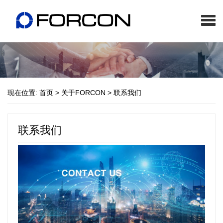
现在位置:
首页
>
关于FORCON
>
联系我们
联系我们