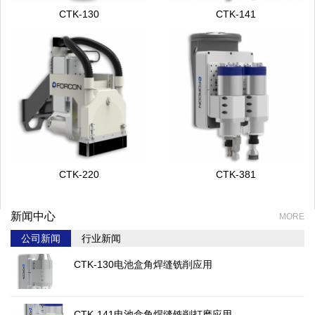
CTK-130
CTK-141
CTK-220
CTK-381
新闻中心
MORE
公司新闻
行业新闻
CTK-130电池盒角焊缝铣削应用
CTK-141电池盒角焊缝铣削打磨应用