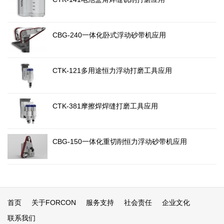
CBG-240一体化卧式浮动砂带机应用
CTK-121多用途恒力浮动打磨工具应用
CTK-381摩擦焊焊缝打磨工具应用
CBG-150一体化重切削恒力浮动砂带机应用
首页
关于FORCON
服务支持
社会责任
企业文化
联系我们