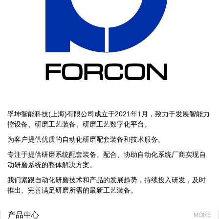
孚坤智能科技(上海)有限公司成立于2021年1月，致力于发展智能力
控设备、研磨工艺装备、研磨工艺数字化平台。
为客户提供优质的自动化研磨配套装备和技术服务。
专注于提供研磨系统配套装备。配合、协助自动化系统厂商实现自
动研磨系统的整体解决方案。
我们紧跟自动化研磨技术和产品的发展趋势，持续投入研发，及时
推出、完善满足研磨所需的最新工艺装备。
产品中心
MORE