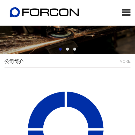
公司简介
MORE