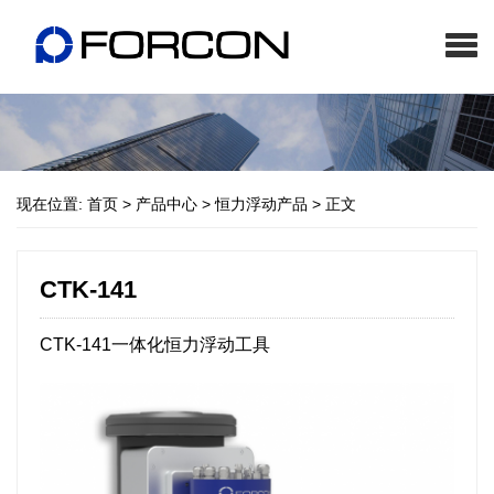
现在位置:
首页
>
产品中心
>
恒力浮动产品
>
正文
CTK-141
CTK-141一体化恒力浮动工具